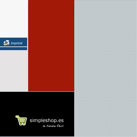
imprimir